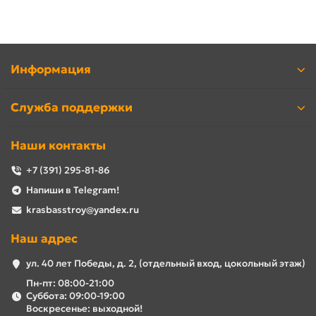
Информация
Служба поддержки
Наши контакты
+7 (391) 295-81-86
Напиши в Telegram!
krasbasstroy@yandex.ru
Наш адрес
ул. 40 лет Победы, д. 2, (отдельный вход, цокольный этаж)
Пн-пт: 08:00-21:00
Суббота: 09:00-19:00
Воскресенье: выходной!