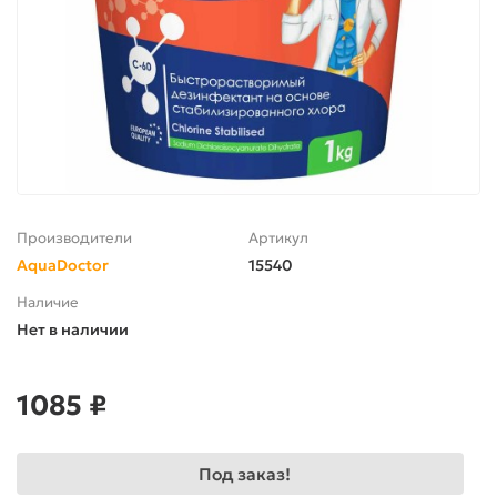
Производители
Артикул
AquaDoctor
15540
Наличие
Нет в наличии
1085 ₽
Под заказ!