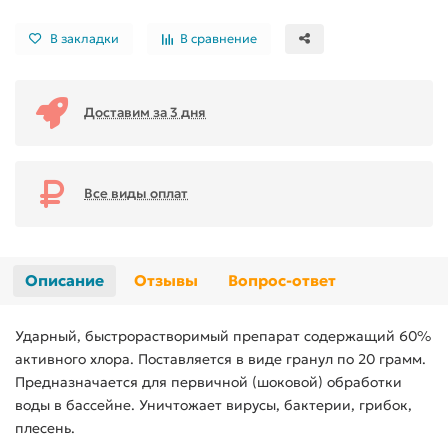
В закладки
В сравнение
Доставим за 3 дня
Все виды оплат
Описание
Отзывы
Вопрос-ответ
Ударный, быстрорастворимый препарат содержащий 60%
активного хлора. Поставляется в виде гранул по 20 грамм.
Предназначается для первичной (шоковой) обработки
воды в бассейне. Уничтожает вирусы, бактерии, грибок,
плесень.