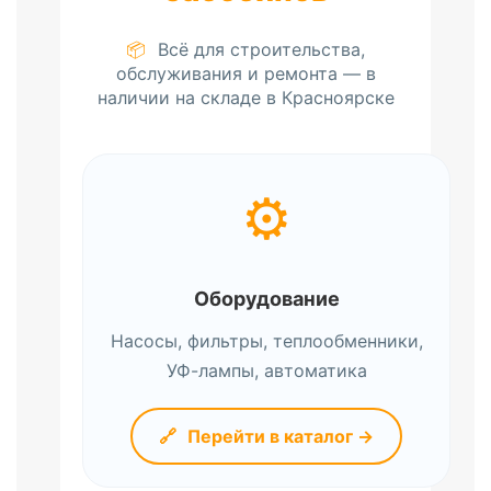
📦
Всё для строительства,
обслуживания и ремонта — в
наличии на складе в Красноярске
⚙️
Оборудование
Насосы, фильтры, теплообменники,
УФ-лампы, автоматика
🔗
Перейти в каталог →