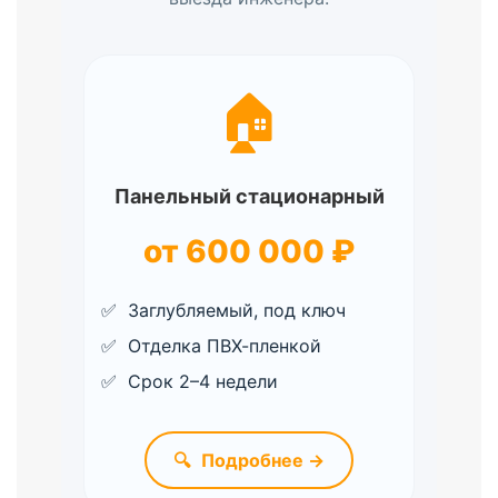
🏠
Панельный стационарный
от 600 000 ₽
Заглубляемый, под ключ
Отделка ПВХ-пленкой
Срок 2–4 недели
🔍
Подробнее →