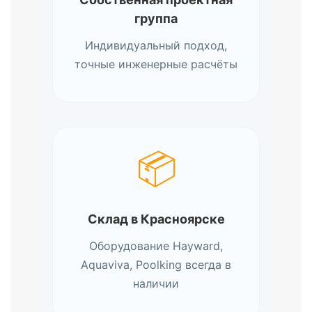
группа
Индивидуальный подход,
точные инженерные расчёты
📦
Склад в Красноярске
Оборудование Hayward,
Aquaviva, Poolking всегда в
наличии