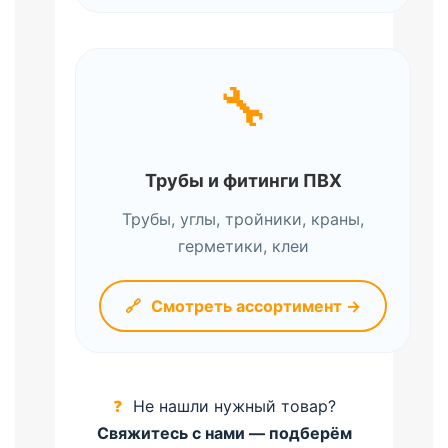
🔧
Трубы и фитинги ПВХ
Трубы, углы, тройники, краны,
герметики, клеи
🔗
Смотреть ассортимент →
❓
Не нашли нужный товар?
Свяжитесь с нами — подберём