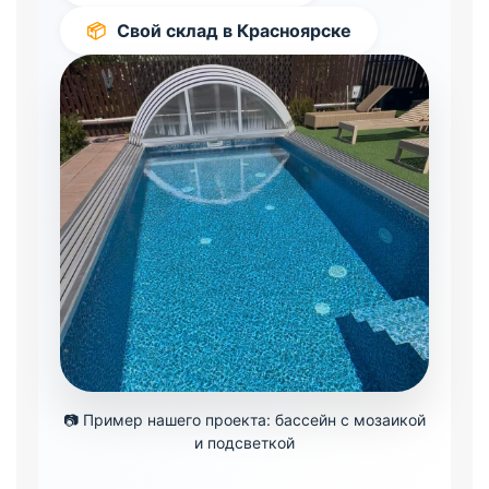
📦
Свой склад в Красноярске
📷 Пример нашего проекта: бассейн с мозаикой
и подсветкой