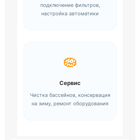
подключение фильтров,
настройка автоматики
🧽
Сервис
Чистка бассейнов, консервация
на зиму, ремонт оборудования