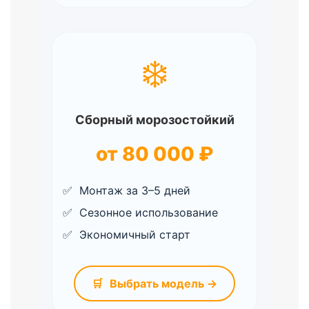
❄️
Сборный морозостойкий
от 80 000 ₽
Монтаж за 3–5 дней
Сезонное использование
Экономичный старт
🛒
Выбрать модель →