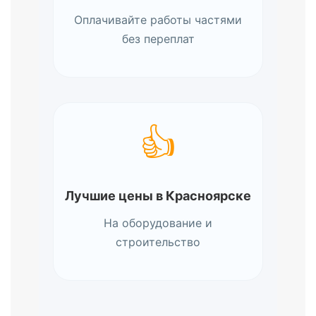
Оплачивайте работы частями
без переплат
👍
Лучшие цены в Красноярске
На оборудование и
строительство