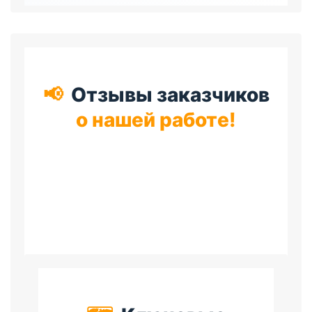
📢
Отзывы заказчиков
о нашей работе!