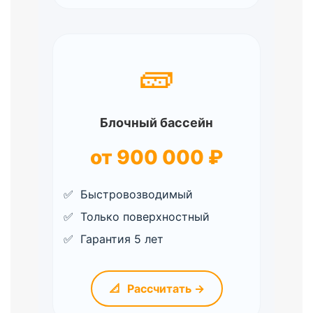
🧱
Блочный бассейн
от 900 000 ₽
Быстровозводимый
Только поверхностный
Гарантия 5 лет
📐
Рассчитать →