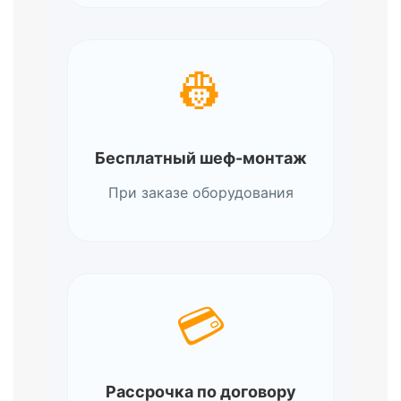
👷
Бесплатный шеф-монтаж
При заказе оборудования
💳
Рассрочка по договору