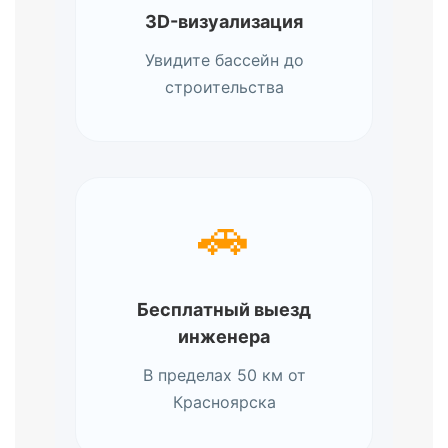
3D-визуализация
Увидите бассейн до
строительства
🚗
Бесплатный выезд
инженера
В пределах 50 км от
Красноярска