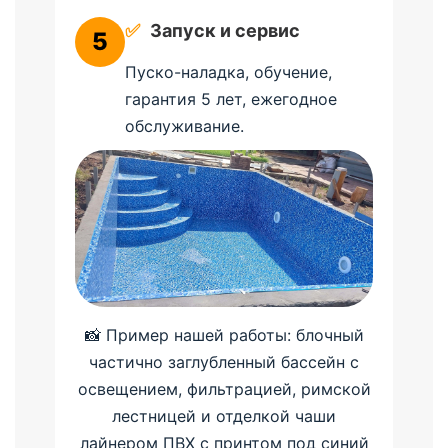
✅
Запуск и сервис
5
Пуско-наладка, обучение,
гарантия 5 лет, ежегодное
обслуживание.
📸 Пример нашей работы: блочный
частично заглубленный бассейн с
освещением, фильтрацией, римской
лестницей и отделкой чаши
лайнером ПВХ с принтом под синий