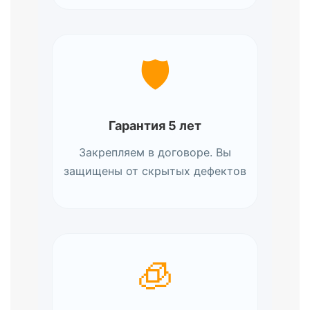
🛡️
Гарантия 5 лет
Закрепляем в договоре. Вы
защищены от скрытых дефектов
🧊