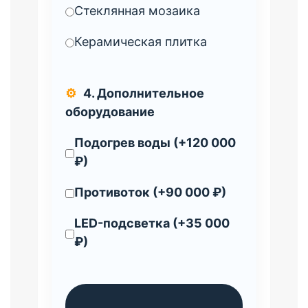
Стеклянная мозаика
Керамическая плитка
⚙️
4. Дополнительное
оборудование
Подогрев воды (+120 000
₽)
Противоток (+90 000 ₽)
LED-подсветка (+35 000
₽)