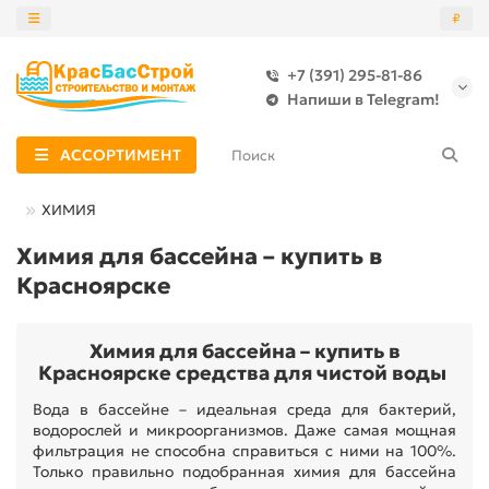
₽
+7 (391) 295-81-86
Назад
Напиши в Telegram!
БЕТОННЫХ БАССЕЙНОВ
АССОРТИМЕНТ
БЛОЧНЫХ БАССЕЙНОВ
ХИМИЯ
БРУСОВЫХ БАССЕЙНОВ
Химия для бассейна – купить в
Красноярске
Химия для бассейна – купить в
Красноярске средства для чистой воды
Вода в бассейне – идеальная среда для бактерий,
водорослей и микроорганизмов. Даже самая мощная
фильтрация не способна справиться с ними на 100%.
Только правильно подобранная химия для бассейна